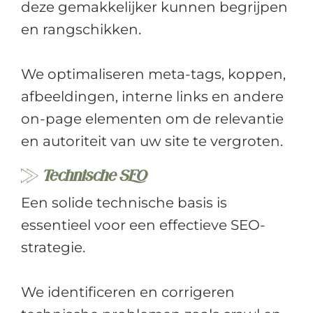
deze gemakkelijker kunnen begrijpen
en rangschikken.
We optimaliseren meta-tags, koppen,
afbeeldingen, interne links en andere
on-page elementen om de relevantie
en autoriteit van uw site te vergroten.
Technische SEO
Een solide technische basis is
essentieel voor een effectieve SEO-
strategie.
We identificeren en corrigeren