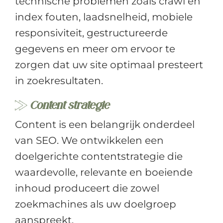
technische problemen zoals crawl en
index fouten, laadsnelheid, mobiele
responsiviteit, gestructureerde
gegevens en meer om ervoor te
zorgen dat uw site optimaal presteert
in zoekresultaten.
Content strategie
Content is een belangrijk onderdeel
van SEO. We ontwikkelen een
doelgerichte contentstrategie die
waardevolle, relevante en boeiende
inhoud produceert die zowel
zoekmachines als uw doelgroep
aanspreekt.