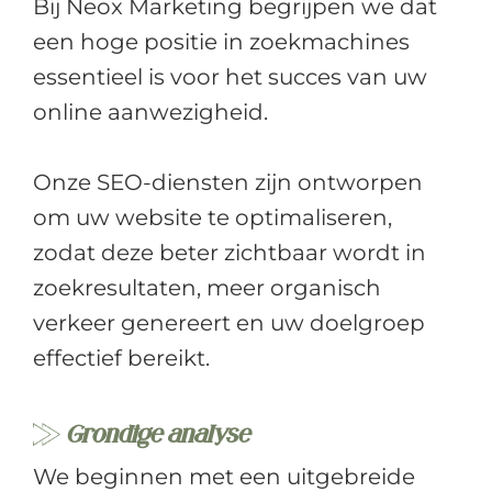
Bij Neox Marketing begrijpen we dat
een hoge positie in zoekmachines
essentieel is voor het succes van uw
online aanwezigheid.
Onze SEO-diensten zijn ontworpen
om uw website te optimaliseren,
zodat deze beter zichtbaar wordt in
zoekresultaten, meer organisch
verkeer genereert en uw doelgroep
effectief bereikt.
Grondige analyse
We beginnen met een uitgebreide