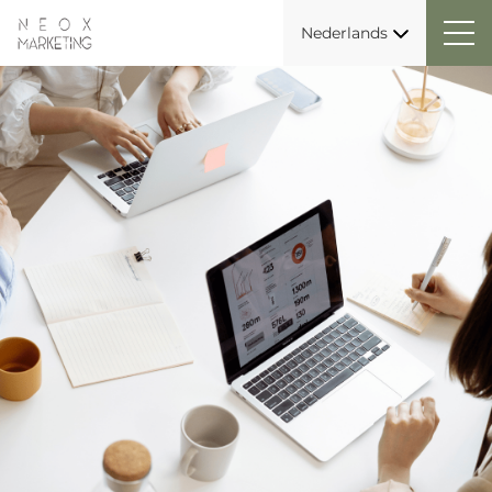
Nederlands