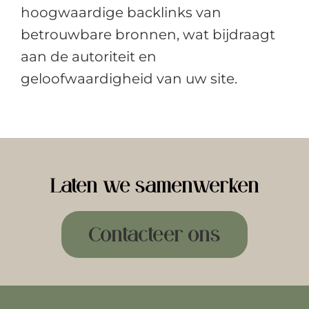
hoogwaardige backlinks van
betrouwbare bronnen, wat bijdraagt
aan de autoriteit en
geloofwaardigheid van uw site.
Laten we samenwerken
Contacteer ons