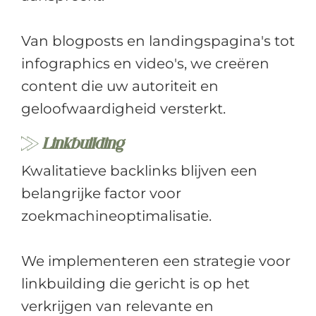
Van blogposts en landingspagina's tot
infographics en video's, we creëren
content die uw autoriteit en
geloofwaardigheid versterkt.
Linkbuilding
Kwalitatieve backlinks blijven een
belangrijke factor voor
zoekmachineoptimalisatie.
We implementeren een strategie voor
linkbuilding die gericht is op het
verkrijgen van relevante en