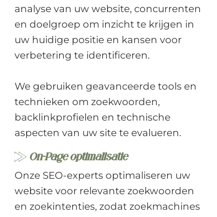
analyse van uw website, concurrenten
en doelgroep om inzicht te krijgen in
uw huidige positie en kansen voor
verbetering te identificeren.
We gebruiken geavanceerde tools en
technieken om zoekwoorden,
backlinkprofielen en technische
aspecten van uw site te evalueren.
On-Page optimalisatie
Onze SEO-experts optimaliseren uw
website voor relevante zoekwoorden
en zoekintenties, zodat zoekmachines