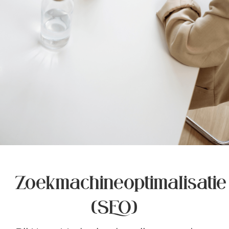
Zoekmachineoptimalisatie
(SEO)