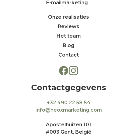
E-mailmarketing
Onze realisaties
Reviews
Het team
Blog
Contact
Contactgegevens
+32 490 22 58 54
info@neoxmarketing.com
Apostelhuizen 101
#003 Gent, België